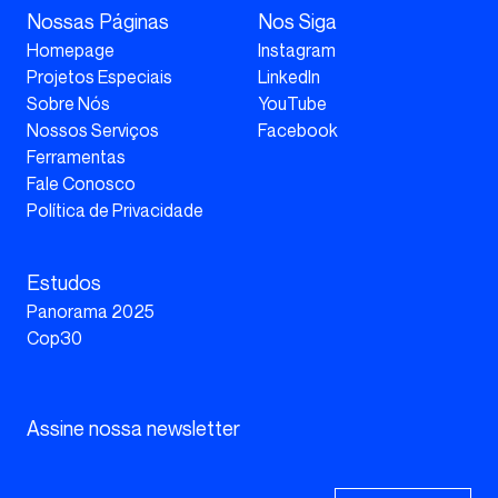
Nossas Páginas
Nos Siga
Homepage
Instagram
Projetos Especiais
LinkedIn
Sobre Nós
YouTube
Nossos Serviços
Facebook
Ferramentas
Fale Conosco
Política de Privacidade
Estudos
Panorama 2025
Cop30
Assine nossa newsletter