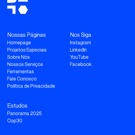
Nossas Páginas
Nos Siga
Homepage
Instagram
Projetos Especiais
LinkedIn
Sobre Nós
YouTube
Nossos Serviços
Facebook
Ferramentas
Fale Conosco
Política de Privacidade
Estudos
Panorama 2025
Cop30