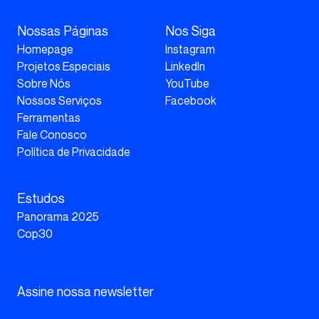
Nossas Páginas
Nos Siga
Homepage
Instagram
Projetos Especiais
LinkedIn
Sobre Nós
YouTube
Nossos Serviços
Facebook
Ferramentas
Fale Conosco
Política de Privacidade
Estudos
Panorama 2025
Cop30
Assine nossa newsletter